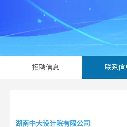
招聘信息
联系信
湖南中大设计院有限公司