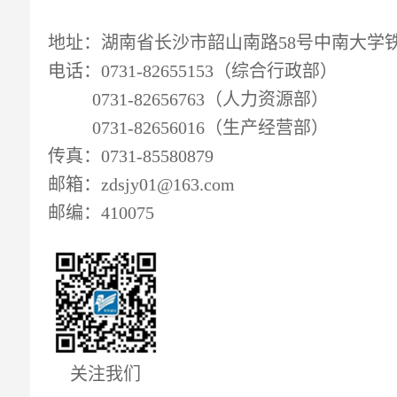
地址：湖南省长沙市韶山南路58号中南大学
电话：0731-82655153（综合行政部）
0731-82656763（人力资源部）
0731-82656016（生产经营部）
传真：0731-85580879
邮箱：zdsjy01@163.com
邮编：410075
关注我们