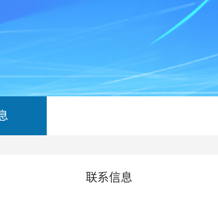
息
联系信息