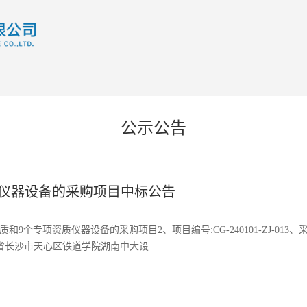
公示公告
仪器设备的采购项目中标公告
专项资质仪器设备的采购项目2、项目编号:CG-240101-ZJ-013
南省长沙市天心区铁道学院湖南中大设...