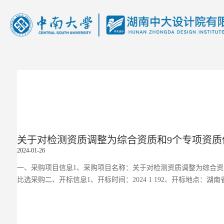
关于对检测资质调整为综合资质和9个专项资质
2024-01-26
一、采购项目信息1、采购项目名称：关于对检测资质调整为综合资质和9个
比选采购二、开标信息1、开标时间：2024 1 192、开标地点：湖