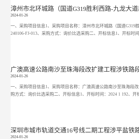
漳州市北环城路（国道G319胜利西路-九龙
2024-01-26
一、采购项目信息1、采购项目名称：漳州市北环城路（国道G319胜
240106-FJ-013、采购方式：询价比选采购二、开标信息1、开标时间：
广澳高速公路南沙至珠海段改扩建工程涉铁路
2024-01-26
一、采购项目信息1、采购项目名称：广澳高速公路南沙至珠海段改扩建工
购方式：询价比选采购二、开标信息1、开标时间：2024 1 192、
深圳市城市轨道交通16号线二期工程涉平盐铁
2024-01-26