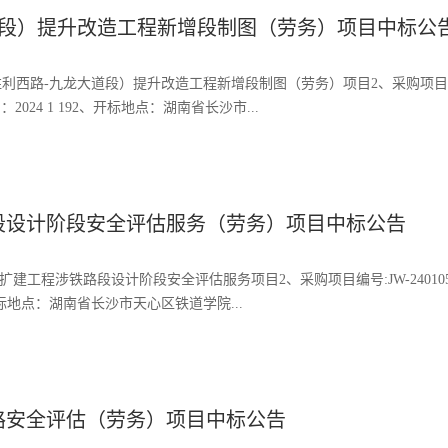
大道段）提升改造工程新增段制图（劳务）项目中标公
利西路-九龙大道段）提升改造工程新增段制图（劳务）项目2、采购项目编
2024 1 192、开标地点：湖南省长沙市...
段设计阶段安全评估服务（劳务）项目中标公告
程涉铁路段设计阶段安全评估服务项目2、采购项目编号:JW-240105-G
开标地点：湖南省长沙市天心区铁道学院...
路安全评估（劳务）项目中标公告