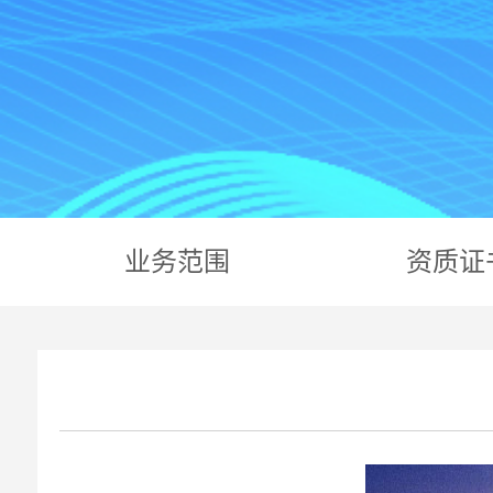
业务范围
资质证