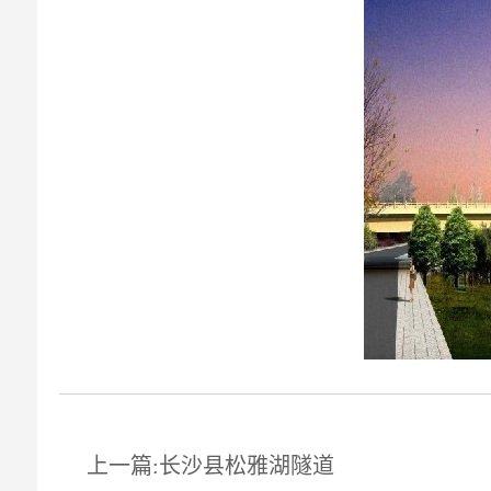
上一篇:长沙县松雅湖隧道