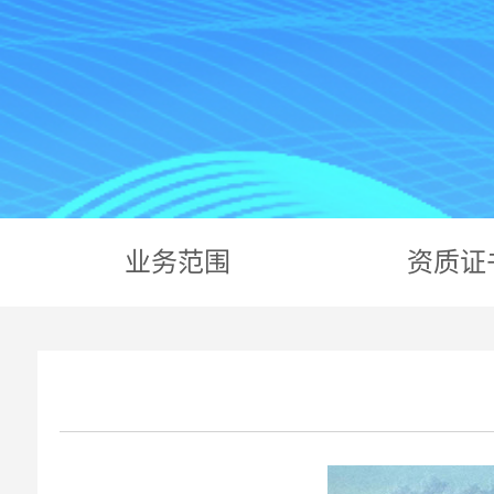
业务范围
资质证