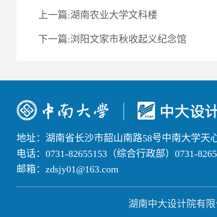
上一篇:湖南农业大学文科楼
下一篇:浏阳文家市秋收起义纪念馆
地址：湖南省长沙市韶山南路58号中南大学天
电话：0731-82655153（综合行政部）0731-82
邮箱：zdsjy01@163.com
湖南中大设计院有限