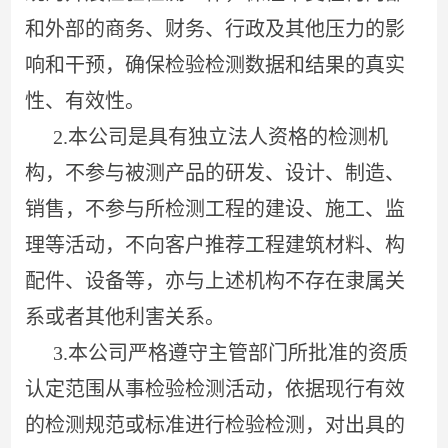
作品
联系
和外部的商务、财务、行政及其他压力的影
响和干预，确保检验检测数据和结果的真实
性、有效性。
2.本公司是具有独立法人资格的检测机
构，不参与被测产品的研发、设计、制造、
销售，不参与所检测工程的建设、施工、监
理等活动，不向客户推荐工程建筑材料、构
配件、设备等，亦与上述机构不存在隶属关
系或者其他利害关系。
3.本公司严格遵守主管部门所批准的资质
认定范围从事检验检测活动，依据现行有效
的检测规范或标准进行检验检测，对出具的