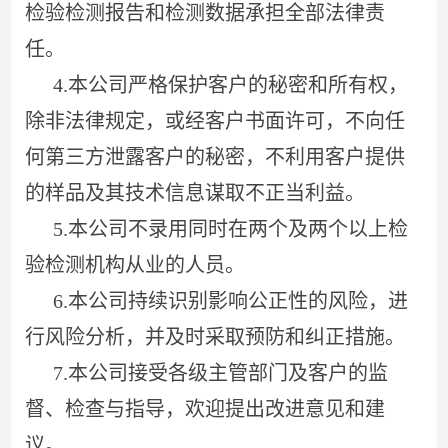
检验检测报告和检测数据承担全部法律责
任。
4.本公司严格保护客户的秘密和所有权，
除非法律规定，或
经客户书面许可，不向任
何第三方泄露客户的秘密，不利用客户提供
的样品及其技术信息谋取不正当利益。
5.本公司不录用同时在两个及两个以上检
验检测机构从业的人员。
6.本公司持续识别影响公正性的风险，进
行风险分析，并及时采取预防和纠正措施。
7.本公司接受各级主管部门及客户的监
督、检查与指导，欢迎提出改进意见和建
议。