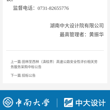
监督电话：
0731-82655776
湖南中大设计院有限公司
最高管理者：黄振华
上一篇:田林至西林（滇桂界）高速公路安全性评价相关劳
务服务采购中标公告
下一篇:招标公告