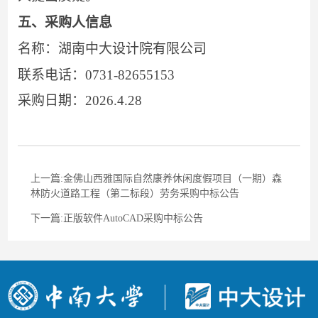
五、
采购人信息
名称：湖南中大设计院有限公司
联系电话：
0731-82655153
采购
日期：
202
6.4.28
上一篇:金佛山西雅国际自然康养休闲度假项目（一期）森
林防火道路工程（第二标段）劳务采购中标公告
下一篇:正版软件AutoCAD采购中标公告