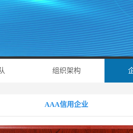
队
组织架构
AAA信用企业