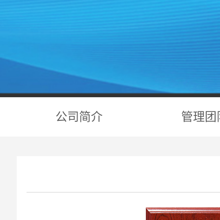
公司简介
管理团